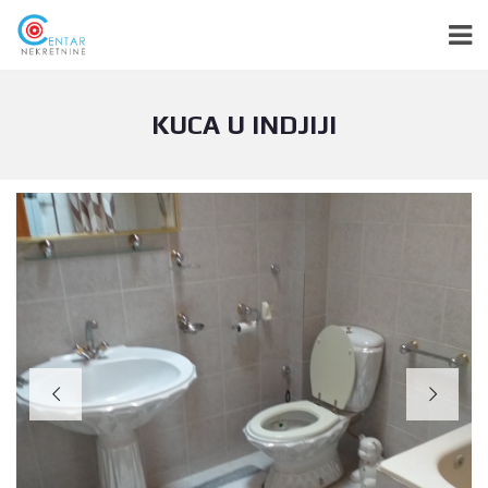
KUCA U INDJIJI