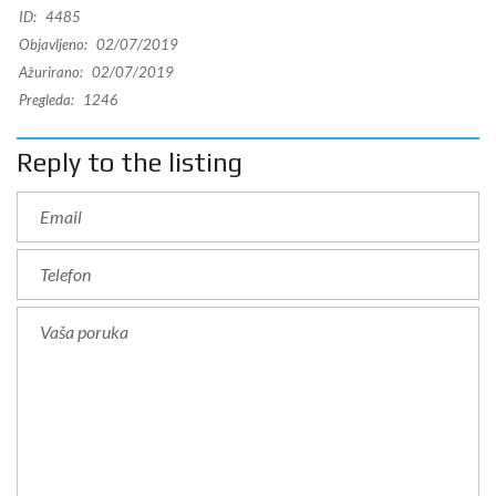
ID:
4485
Objavljeno:
02/07/2019
Ažurirano:
02/07/2019
Pregleda:
1246
Reply to the listing