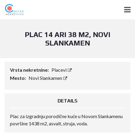
PLAC 14 ARI 38 M2, NOVI
SLANKAMEN
Vrsta nekretnine:
Placevi
Mesto:
Novi Slankamen
DETAILS
Plac za izgradnju porodične kuće u Novom Slankamenu
površine 1438 m2, asvalt, struja, voda.