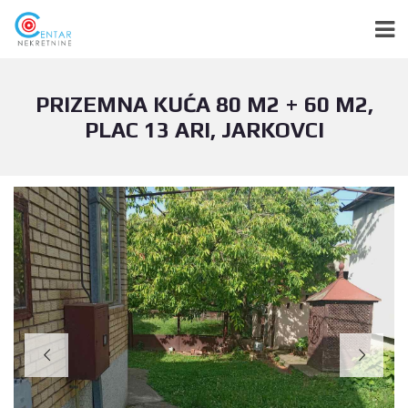
PRIZEMNA KUĆA 80 M2 + 60 M2,
PLAC 13 ARI, JARKOVCI